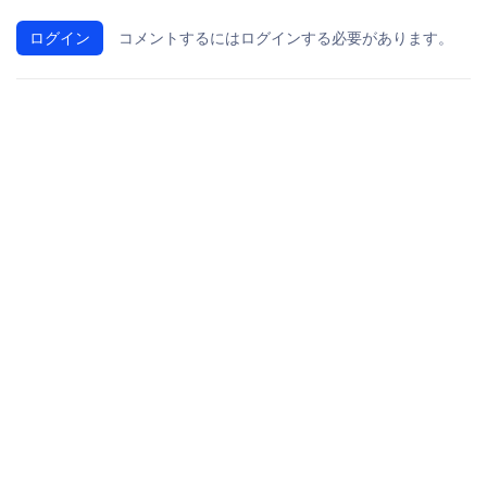
ログイン
コメントするにはログインする必要があります。