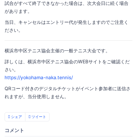
試合がすべて終了できなかった場合は、次大会日に続く場合
があります。
当日、キャンセルはエントリー代が発生しますのでご注意く
ださい。
横浜市中区テニス協会主催の一般テニス大会です。
詳しくは、横浜市中区テニス協会のWEBサイトをご確認くだ
さい。
https://yokohama-naka.tennis/
QRコード付きのデジタルチケットがイベント参加者に送信さ
れますが、当分使用しません。
シェア
ツイート
コメント