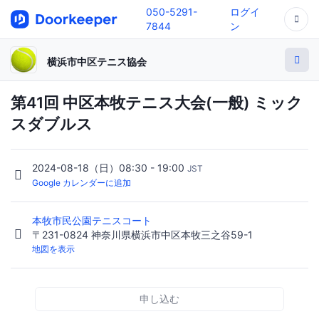
050-5291-
ログイ
7844
ン
横浜市中区テニス協会
第41回 中区本牧テニス大会(一般) ミック
スダブルス
2024-08-18（日）08:30 - 19:00
JST
Google カレンダーに追加
本牧市民公園テニスコート
〒231-0824 神奈川県横浜市中区本牧三之谷59-1
地図を表示
申し込む