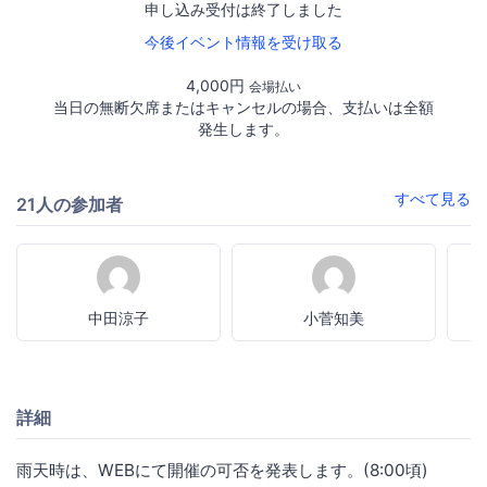
申し込み受付は終了しました
今後イベント情報を受け取る
4,000円
会場払い
当日の無断欠席またはキャンセルの場合、支払いは全額
発生します。
すべて見る
21人の参加者
中田涼子
小菅知美
詳細
雨天時は、WEBにて開催の可否を発表します。(8:00頃)