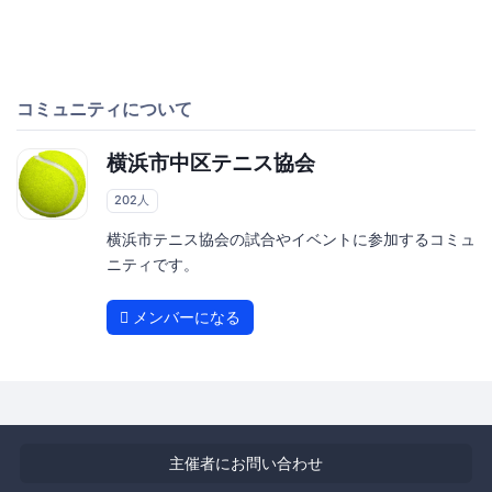
コミュニティについて
横浜市中区テニス協会
202人
横浜市テニス協会の試合やイベントに参加するコミュ
ニティです。
メンバーになる
主催者にお問い合わせ